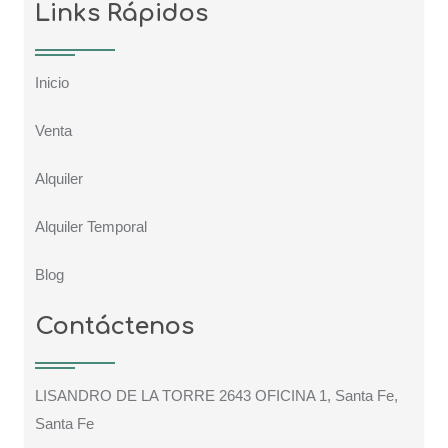
Links Rápidos
Inicio
Venta
Alquiler
Alquiler Temporal
Blog
Contáctenos
LISANDRO DE LA TORRE 2643 OFICINA 1, Santa Fe,
Santa Fe