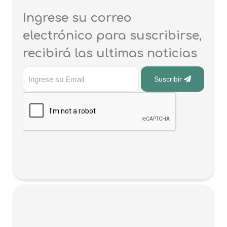
Ingrese su correo
electrónico para suscribirse,
recibirá las ultimas noticias
Suscribir